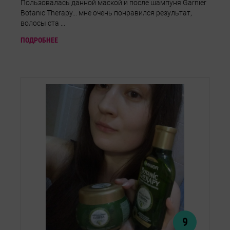
Пользовалась данной маской и после шампуня Garnier
Botanic Therapy... мне очень понравился результат,
волосы ста ...
ПОДРОБНЕЕ
9