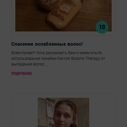
10
Спасение ослабленных волос!
Всем привет! Хочу рассказать Вам о моем опыте
использования линейки Garnier Botanic Therapy от
выпадения волос, ...
ПОДРОБНЕЕ