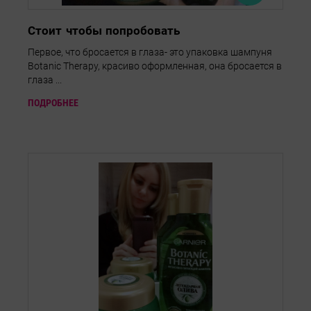
Стоит чтобы попробовать
Первое, что бросается в глаза- это упаковка шампуня
Botanic Therapy, красиво оформленная, она бросается в
глаза ...
ПОДРОБНЕЕ