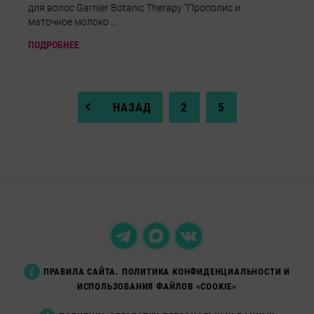
для волос Garnier Botanic Therapy "Прополис и
маточное молоко ...
ПОДРОБНЕЕ
НАЗАД
2
5
ПРАВИЛА САЙТА. ПОЛИТИКА КОНФИДЕНЦИАЛЬНОСТИ И
ИСПОЛЬЗОВАНИЯ ФАЙЛОВ «COOKIE»