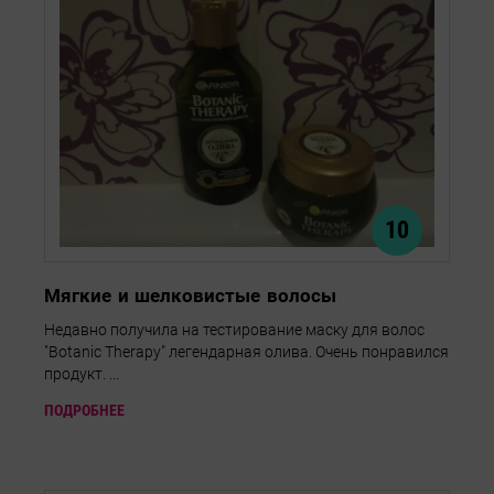
10
Мягкие и шелковистые волосы
Недавно получила на тестирование маску для волос
"Botanic Therapy" легендарная олива. Очень понравился
продукт. ...
ПОДРОБНЕЕ