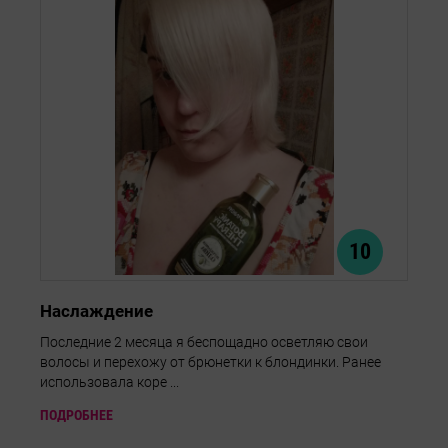
10
Наслаждение
Последние 2 месяца я беспощадно осветляю свои
волосы и перехожу от брюнетки к блондинки. Ранее
использовала коре ...
ПОДРОБНЕЕ