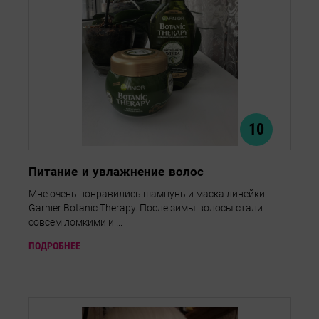
10
Питание и увлажнение волос
Мне очень понравились шампунь и маска линейки
Garnier Botanic Therapy. После зимы волосы стали
совсем ломкими и ...
ПОДРОБНЕЕ