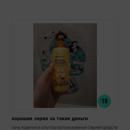
10
хорошая серия за такие деньги
хочу поделится опытом использования Серией средств