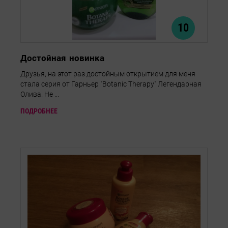
10
Достойная новинка
Друзья, на этот раз достойным открытием для меня
стала серия от Гарньер "Botanic Therapy" Легендарная
Олива. Не ...
ПОДРОБНЕЕ