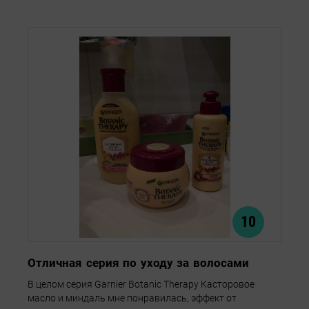
10
Отличная серия по уходу за волосами
В целом серия Garnier Botanic Therapy Касторовое
масло и миндаль мне понравилась, эффект от