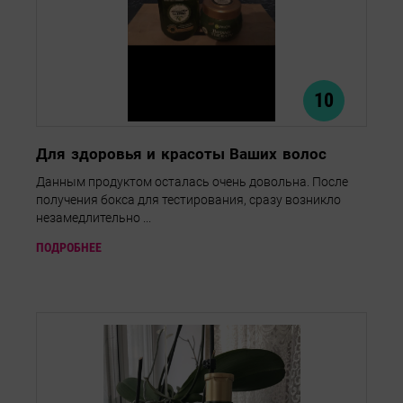
10
Для здоровья и красоты Ваших волос
Данным продуктом осталась очень довольна. После
получения бокса для тестирования, сразу возникло
незамедлительно ...
ПОДРОБНЕЕ