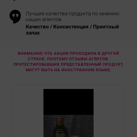
Лучшие качества продукта по мнению
наших агентов
Качество / Консистенция / Приятный
запах
ВНИМАНИЕ! ЭТА АКЦИЯ ПРОХОДИЛА В ДРУГОЙ
СТРАНЕ. ПОЭТОМУ ОТЗЫВЫ АГЕНТОВ,
ПРОТЕСТИРОВАВШИХ ПРЕДСТАВЛЕННЫЙ ПРОДУКТ,
МОГУТ БЫТЬ НА ИНОСТРАННОМ ЯЗЫКЕ.