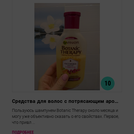
10
Средства для волос с потрясающим ароматом
Пользуюсь шампунем Botanic Therapy около месяца и
могу уже объективно сказать о его свойствах. Первое,
что привл ...
ПОДРОБНЕЕ