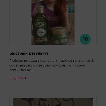
10
Быстрый результат
Я обладатель длинных, густых и окрашенных волос...К
сожалению в зимнее время волосам, как и всему
организму, не ...
ПОДРОБНЕЕ