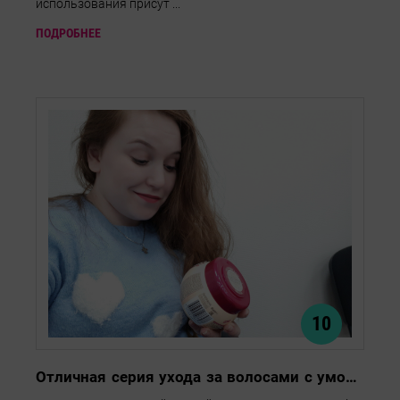
использования присут ...
ПОДРОБНЕЕ
10
Отличная серия ухода за волосами с умопомрачительным запахом!