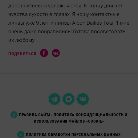
дополнительно увлажняются. К концу дня нет
чувства сухости в глазах. Я ношу контактные
линзы уже 9 лет, и линзы Alcon Dailies Total 1 мне
очень даже понравились! Готова посоветовать
их любому
ПОДЕЛИТЬСЯ
ПРАВИЛА САЙТА. ПОЛИТИКА КОНФИДЕНЦИАЛЬНОСТИ И
ИСПОЛЬЗОВАНИЯ ФАЙЛОВ «COOKIE»
ПОЛИТИКА ОБРАБОТКИ ПЕРСОНАЛЬНЫХ ДАННЫХ