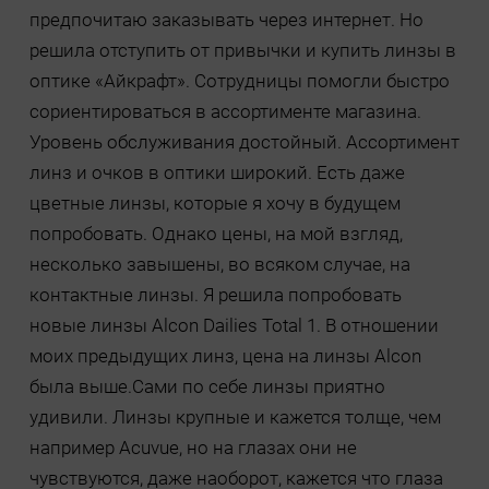
предпочитаю заказывать через интернет. Но
решила отступить от привычки и купить линзы в
оптике «Айкрафт». Сотрудницы помогли быстро
сориентироваться в ассортименте магазина.
Уровень обслуживания достойный. Ассортимент
линз и очков в оптики широкий. Есть даже
цветные линзы, которые я хочу в будущем
попробовать. Однако цены, на мой взгляд,
несколько завышены, во всяком случае, на
контактные линзы. Я решила попробовать
новые линзы Alcon Dailies Total 1. В отношении
моих предыдущих линз, цена на линзы Alcon
была выше.Сами по себе линзы приятно
удивили. Линзы крупные и кажется толще, чем
например Acuvue, но на глазах они не
чувствуются, даже наоборот, кажется что глаза