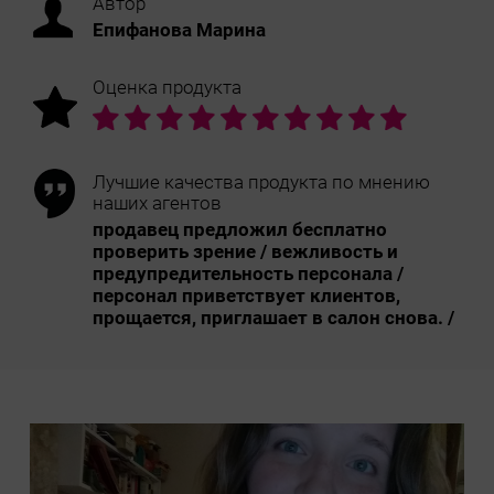
Автор
Епифанова Марина
Оценка продукта
Лучшие качества продукта по мнению
наших агентов
продавец предложил бесплатно
проверить зрение / вежливость и
предупредительность персонала /
персонал приветствует клиентов,
прощается, приглашает в салон снова. /