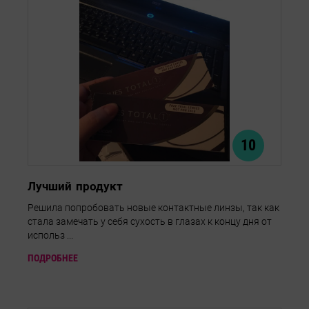
10
Лучший продукт
Решила попробовать новые контактные линзы, так как
стала замечать у себя сухость в глазах к концу дня от
использ ...
ПОДРОБНЕЕ