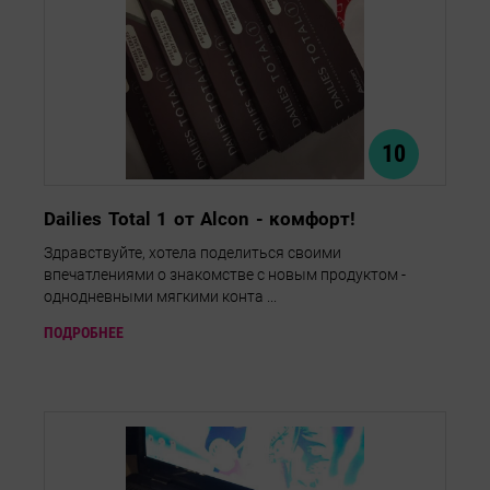
10
Dailies Total 1 от Alcon - комфорт!
Здравствуйте, хотела поделиться своими
впечатлениями о знакомстве с новым продуктом -
однодневными мягкими конта ...
ПОДРОБНЕЕ