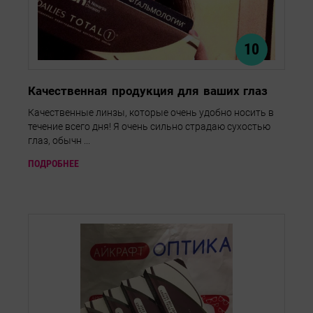
10
Качественная продукция для ваших глаз
Качественные линзы, которые очень удобно носить в
течение всего дня! Я очень сильно страдаю сухостью
глаз, обычн ...
ПОДРОБНЕЕ