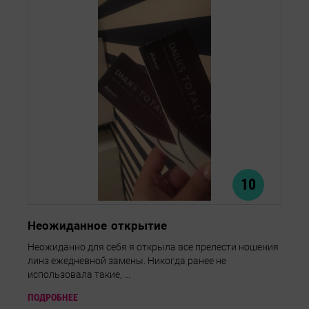
10
Неожиданное открытие
Неожиданно для себя я открыла все прелести ношения
линз ежедневной замены. Никогда ранее не
использовала такие, ...
ПОДРОБНЕЕ