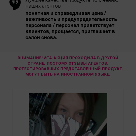
Лучшие качества продукта по мнению
наших агентов
понятная и справедливая цена /
вежливость и предупредительность
персонала / персонал приветствует
клиентов, прощается, приглашает в
салон снова.
ВНИМАНИЕ! ЭТА АКЦИЯ ПРОХОДИЛА В ДРУГОЙ
СТРАНЕ. ПОЭТОМУ ОТЗЫВЫ АГЕНТОВ,
ПРОТЕСТИРОВАВШИХ ПРЕДСТАВЛЕННЫЙ ПРОДУКТ,
МОГУТ БЫТЬ НА ИНОСТРАННОМ ЯЗЫКЕ.