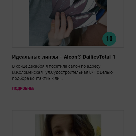
10
Идеальные линзы - Alcon® DailiesTotal 1
В конце декабря я посетила салон по адресу
м.Коломенская , ул.Судостроительная 8/1 с целью
подбора контактных ли ...
ПОДРОБНЕЕ