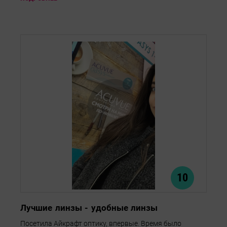
10
Лучшие линзы - удобные линзы
Посетила Айкрафт оптику, впервые. Время было