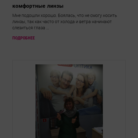
комфортные линзы
Мне подошли хорошо. Боялась, что не смогу носить
линзы, так как часто от холода и ветра начинают
слезиться глаза ...
ПОДРОБНЕЕ