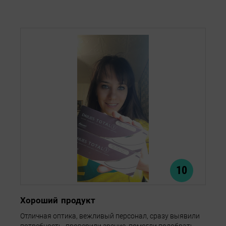
10
Хороший продукт
Отличная оптика, вежливый персонал, сразу выявили