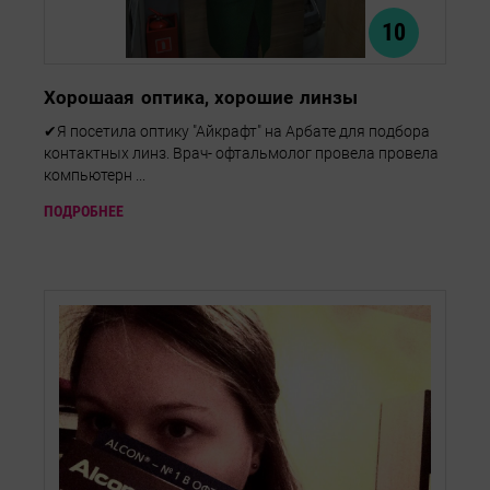
10
Хорошаая оптика, хорошие линзы
✔Я посетила оптику "Айкрафт" на Арбате для подбора
контактных линз. Врач- офтальмолог провела провела
компьютерн ...
ПОДРОБНЕЕ