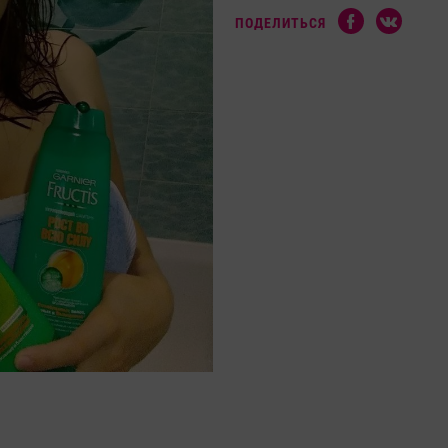
ПОДЕЛИТЬСЯ