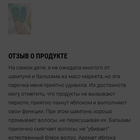
ОТЗЫВ О ПРОДУКТЕ
На самом деле, я не ожидала многого от
шампуня и бальзама из масс-маркета, но эта
парочка меня приятно удивила. Из достоинств
могу отметить, что продукты не вызывают
перхоти, приятно пахнут яблоком и выполняют
свои функции. При этом шампунь хорошо
промывает волосы, не пересушивая их. Бальзам
прилично смягчает волосы, не "убивает"
естественный блеск волос. Аромат яблока