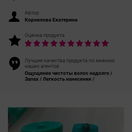
Автор
Корнилова Екатерина
Оценка продукта
Лучшие качества продукта по мнению
наших агентов
Ощущение чистоты волос надолго /
Запах / Легкость нанесения /