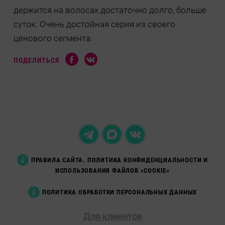
держится на волосах достаточно долго, больше
суток. Очень достойная серия из своего
ценового сегмента.
ПОДЕЛИТЬСЯ
ПРАВИЛА САЙТА. ПОЛИТИКА КОНФИДЕНЦИАЛЬНОСТИ И
ИСПОЛЬЗОВАНИЯ ФАЙЛОВ «COOKIE»
ПОЛИТИКА ОБРАБОТКИ ПЕРСОНАЛЬНЫХ ДАННЫХ
Для клиентов