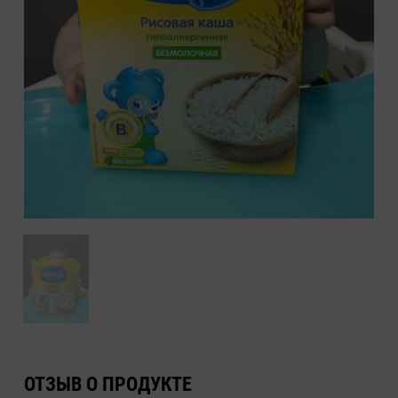
ОТЗЫВ О ПРОДУКТЕ