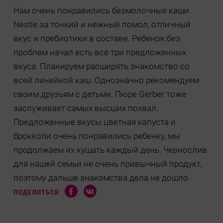
Нам очень понравились безмолочные каши
Nestle за тонкий и нежный помол, отличный
вкус и пребиотики в составе. Ребенок без
проблем начал есть все три предложенных
вкуса. Планируем расширять знакомство со
всей линейкой каш. Однозначно рекомендуем
своим друзьям с детьми. Пюре Gerber тоже
заслуживает самых высших похвал.
Предложенные вкусы цветная капуста и
брокколи очень понравились ребенку, мы
продолжаем их кушать каждый день. Чернослив
для нашей семьи не очень привычный продукт,
поэтому дальше знакомства дела не дошло.
ПОДЕЛИТЬСЯ