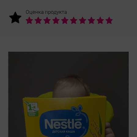
Оценка продукта