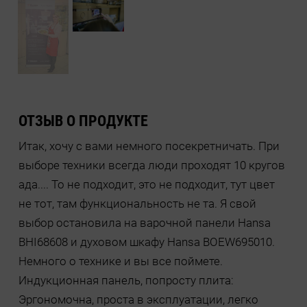
ОТЗЫВ О ПРОДУКТЕ
Итак, хочу с вами немного посекретничать. При
выборе техники всегда люди проходят 10 кругов
ада.... То не подходит, это не подходит, тут цвет
не тот, там функциональность не та. Я свой
выбор остановила на варочной панели Hansa
BHI68608 и духовом шкафу Hansa BOEW695010.
Немного о технике и вы все поймете.
Индукционная панель, попросту плита:
Эргономочна, проста в эксплуатации, легко