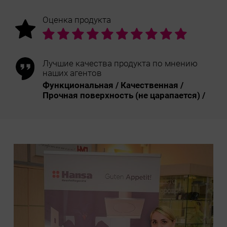
Оценка продукта
Лучшие качества продукта по мнению
наших агентов
Функциональная / Качественная /
Прочная поверхность (не царапается) /