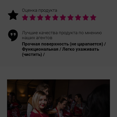
Оценка продукта
Лучшие качества продукта по мнению
наших агентов
Прочная поверхность (не царапается) /
Функциональная / Легко ухаживать
(чистить) /