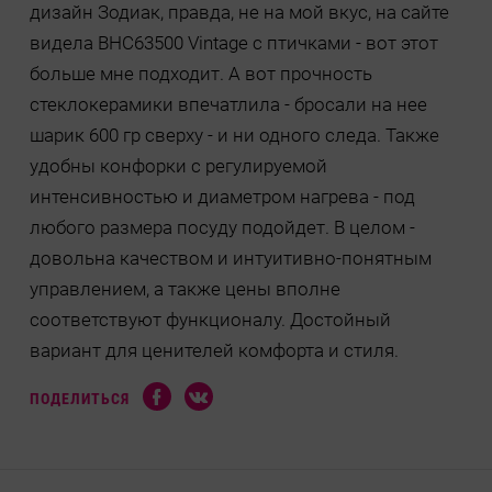
дизайн Зодиак, правда, не на мой вкус, на сайте
видела BHC63500 Vintage c птичками - вот этот
больше мне подходит. А вот прочность
стеклокерамики впечатлила - бросали на нее
шарик 600 гр сверху - и ни одного следа. Также
удобны конфорки с регулируемой
интенсивностью и диаметром нагрева - под
любого размера посуду подойдет. В целом -
довольна качеством и интуитивно-понятным
управлением, а также цены вполне
соответствуют функционалу. Достойный
вариант для ценителей комфорта и стиля.
ПОДЕЛИТЬСЯ