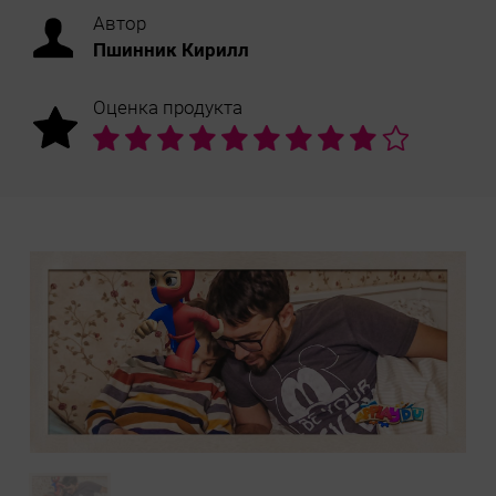
Автор
Пшинник Кирилл
Оценка продукта