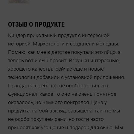
ОТЗЫВ О ПРОДУКТЕ
Киндер прикольный продукт с интересной
историей. Маркетологи и создатели молодцы.
Помню, как мне в детстве покупали это яйцо, а
теперь вот и сын просит. Игрушки интересные,
хорошего качества, сейчас еще и новые
технологии добавили с установкой приложения.
Правда, наш ребенок не особо оценил его
функционал, какое-то оно не очень понятное
оказалось, но немного поигрался. Цена у
продукта, на мой взгляд, завышена, так что мы
не особо покупаем сами, но гости часто
приносят как угощение и подарок для сына. Мы