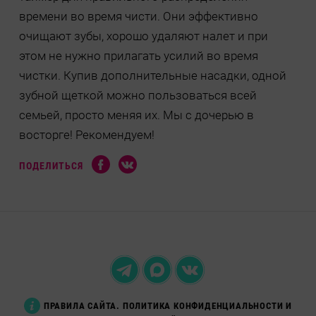
времени во время чисти. Они эффективно
очищают зубы, хорошо удаляют налет и при
этом не нужно прилагать усилий во время
чистки. Купив дополнительные насадки, одной
зубной щеткой можно пользоваться всей
семьей, просто меняя их. Мы с дочерью в
восторге! Рекомендуем!
ПОДЕЛИТЬСЯ
ПРАВИЛА САЙТА. ПОЛИТИКА КОНФИДЕНЦИАЛЬНОСТИ И