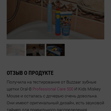
ОТЗЫВ О ПРОДУКТЕ
Получила на тестирование от Buzzaar зубные
щетки Oral-B
Professional Care 500
И Kids Miskey
Mouse и осталась с дочерью очень довольна.
Они имеют оригинальный дизайн, есть звуковой
таймер для правильного распределения