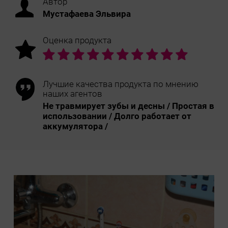
Автор
Мустафаева Эльвира
Оценка продукта
Лучшие качества продукта по мнению
наших агентов
Не травмирует зубы и десны / Простая в
использовании / Долго работает от
аккумулятора /