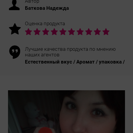
Автор
Баткова Надежда
Оценка продукта
Лучшие качества продукта по мнению
наших агентов
Естественный вкус / Аромат / упаковка /