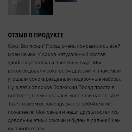
ОТЗЫВ О ПРОДУКТЕ
Соки Волжский Посад очень понравились всей
моей семье. У соков натуральный состав,
удобная упаковка и приятный вкус. Мы
рекомендовали соки всем друзьям и знакомым,
угощали соком, раздавали подарочные наборы.
Ну, а дети от соков Волжский Посад просто в
восторге, только стаканы успевали наполнять!
Так что всем рекомендуем, попробуйте и не
пожалеете! Моя семья и наши друзья остались
довольны этими соками и будем в дальнейшем
их приобретать.