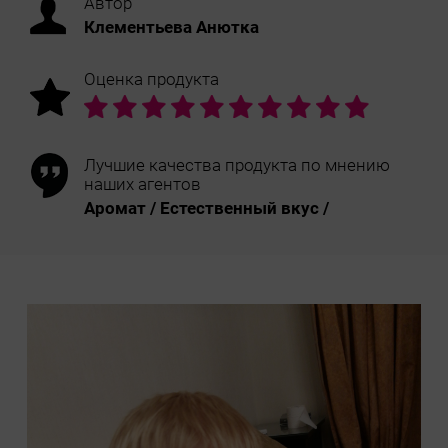
Автор
Клементьева Анютка
Оценка продукта
Лучшие качества продукта по мнению
наших агентов
Аромат / Естественный вкус /