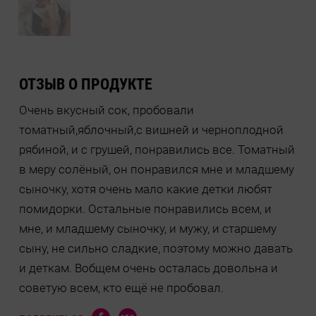
ОТЗЫВ О ПРОДУКТЕ
Очень вкусный сок, пробовали
томатный,яблочный,с вишней и черноплодной
рябиной, и с грушей, понравились все. Томатный
в меру солёный, он понравился мне и младшему
сыночку, хотя очень мало какие детки любят
помидорки. Остальные понравились всем, и
мне, и младшему сыночку, и мужу, и старшему
сыну, не сильно сладкие, поэтому можно давать
и деткам. Вобщем очень осталась довольна и
советую всем, кто ещё не пробовал.