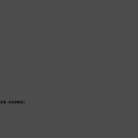
ОВ «COOKIE»