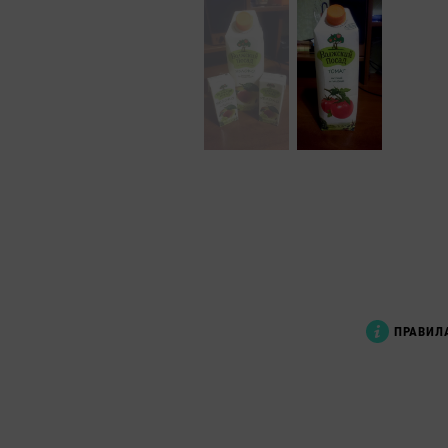
ПРАВИЛ