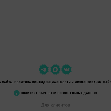
А САЙТА. ПОЛИТИКА КОНФИДЕНЦИАЛЬНОСТИ И ИСПОЛЬЗОВАНИЯ ФАЙЛ
ПОЛИТИКА ОБРАБОТКИ ПЕРСОНАЛЬНЫХ ДАННЫХ
Для клиентов