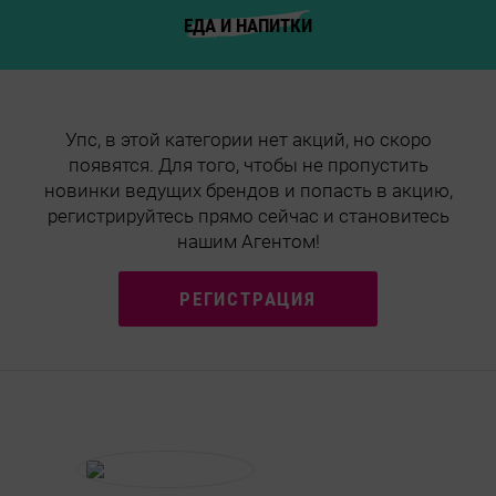
ЕДА И НАПИТКИ
Упс, в этой категории нет акций, но скоро
появятся. Для того, чтобы не пропустить
новинки ведущих брендов и попасть в акцию,
регистрируйтесь прямо сейчас и становитесь
нашим Агентом!
РЕГИСТРАЦИЯ